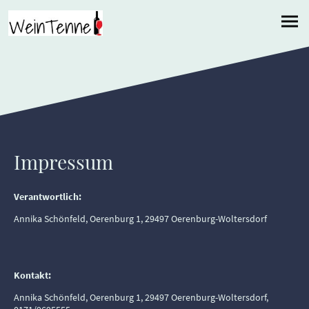
Impressum
Verantwortlich:
Annika Schönfeld, Oerenburg 1, 29497 Oerenburg-Woltersdorf
Kontakt:
Annika Schönfeld, Oerenburg 1, 29497 Oerenburg-Woltersdorf,